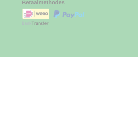
Betaalmethodes