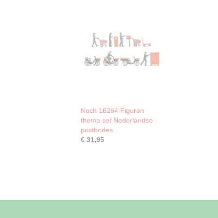
Noch 16264 Figuren
thema set Nederlandse
postbodes
€ 31,95