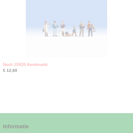
Noch 15926 Kerstmarkt
€ 12,60
Informatie