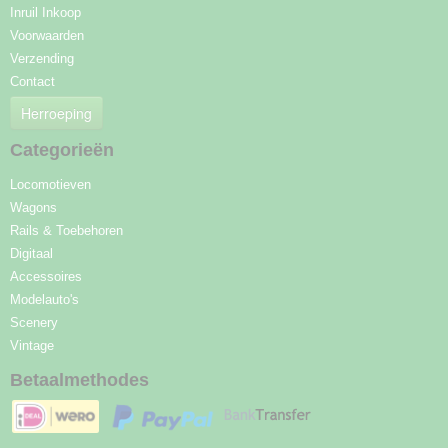
Inruil Inkoop
Voorwaarden
Verzending
Contact
Herroeping
Categorieën
Locomotieven
Wagons
Rails & Toebehoren
Digitaal
Accessoires
Modelauto's
Scenery
Vintage
Betaalmethodes