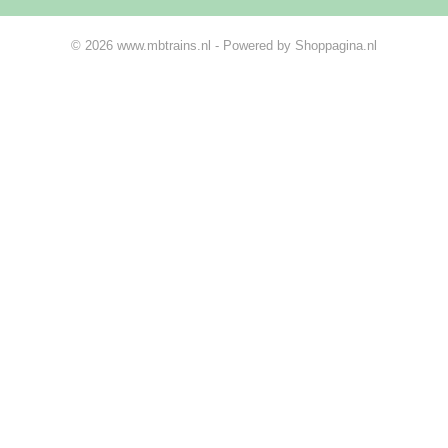
© 2026 www.mbtrains.nl - Powered by Shoppagina.nl