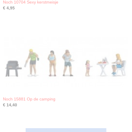
Noch 10704 Sexy kerstmeisje
€ 4,95
Noch 15881 Op de camping
€ 14,40