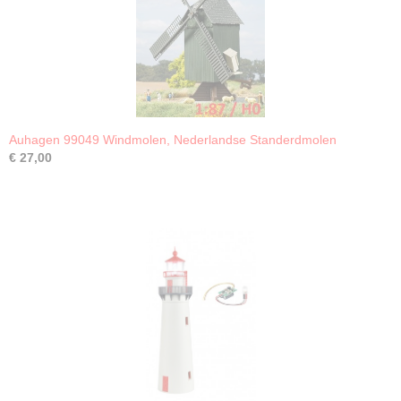
Auhagen 99049 Windmolen, Nederlandse Standerdmolen
€ 27,00