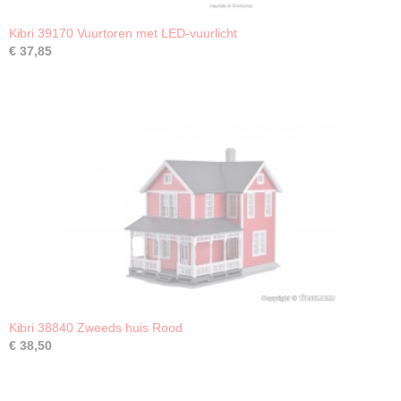
Kibri 39170 Vuurtoren met LED-vuurlicht
€ 37,85
Kibri 38840 Zweeds huis Rood
€ 38,50