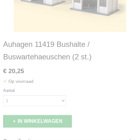
Auhagen 11419 Bushalte /
Buswartehaeuschen (2 st.)
€ 20,25
✓
Op voorraad
Aantal
IN WINKELWAGEN