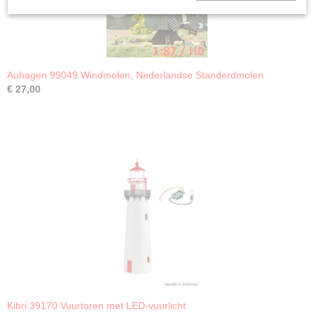
Auhagen 99049 Windmolen, Nederlandse Standerdmolen
€ 27,00
Kibri 39170 Vuurtoren met LED-vuurlicht