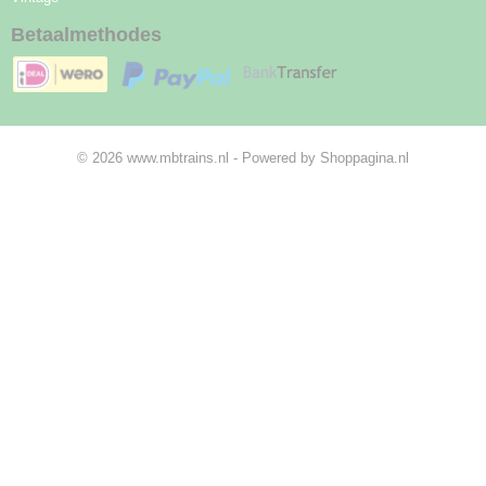
Betaalmethodes
© 2026 www.mbtrains.nl - Powered by Shoppagina.nl