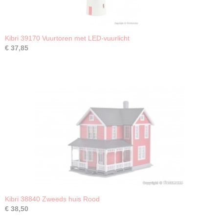
Kibri 39170 Vuurtoren met LED-vuurlicht
€ 37,85
Kibri 38840 Zweeds huis Rood
€ 38,50