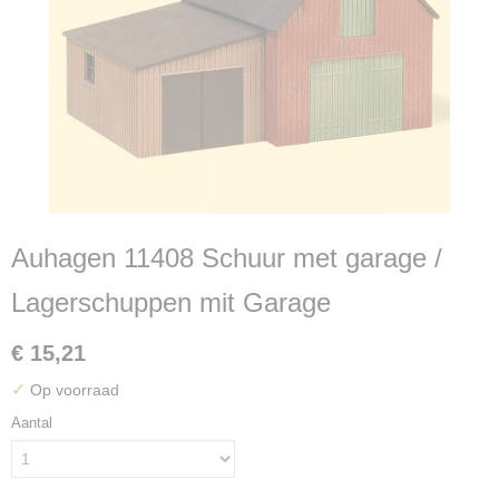
Auhagen 11408 Schuur met garage /
Lagerschuppen mit Garage
€ 15,21
✓
Op voorraad
Aantal