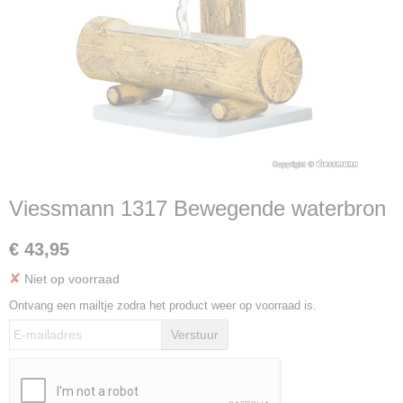
Viessmann 1317 Bewegende waterbron
€ 43,95
✘
Niet op voorraad
Ontvang een mailtje zodra het product weer op voorraad is.
Verstuur