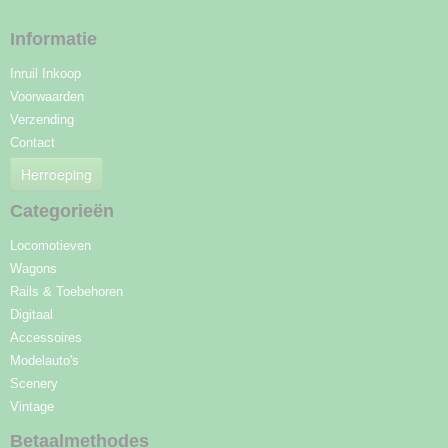
Informatie
Inruil Inkoop
Voorwaarden
Verzending
Contact
Herroeping
Categorieën
Locomotieven
Wagons
Rails & Toebehoren
Digitaal
Accessoires
Modelauto's
Scenery
Vintage
Betaalmethodes