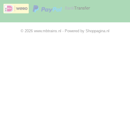
© 2026 www.mbtrains.nl - Powered by Shoppagina.nl