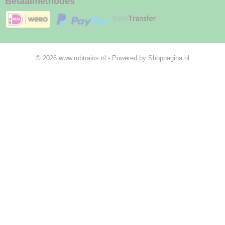
Betaalmethodes
© 2026 www.mbtrains.nl - Powered by Shoppagina.nl