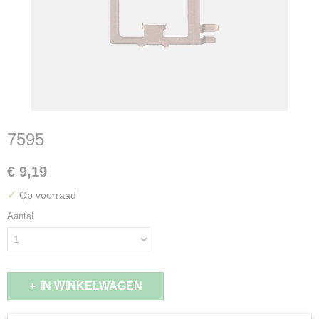
7595
€ 9,19
✓
Op voorraad
Aantal
IN WINKELWAGEN