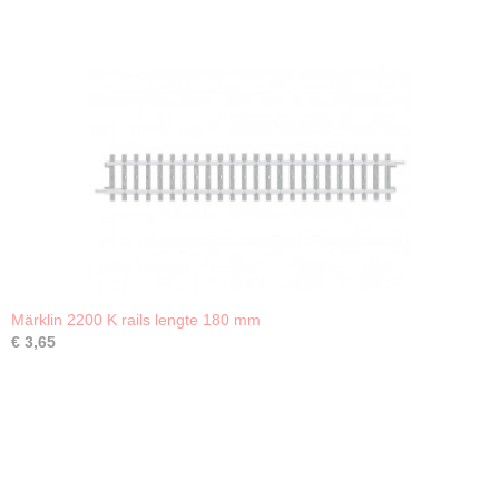
Märklin 2200 K rails lengte 180 mm
€ 3,65