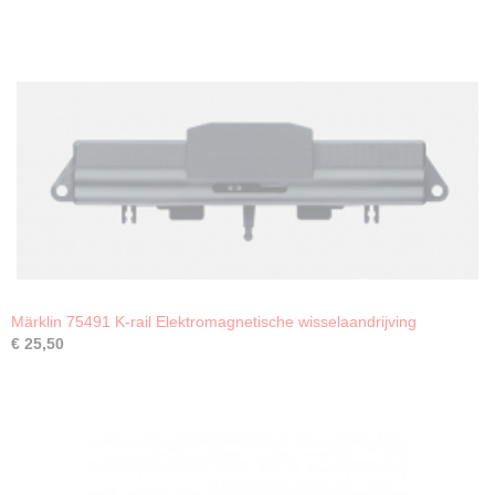
Märklin 75491 K-rail Elektromagnetische wisselaandrijving
€ 25,50