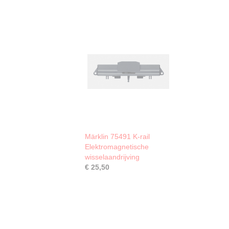
Märklin 75491 K-rail
Elektromagnetische
wisselaandrijving
€ 25,50