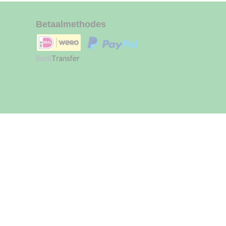
Betaalmethodes