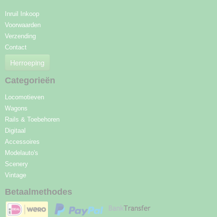
Inruil Inkoop
Voorwaarden
Verzending
Contact
Herroeping
Categorieën
Locomotieven
Wagons
Rails & Toebehoren
Digitaal
Accessoires
Modelauto's
Scenery
Vintage
Betaalmethodes