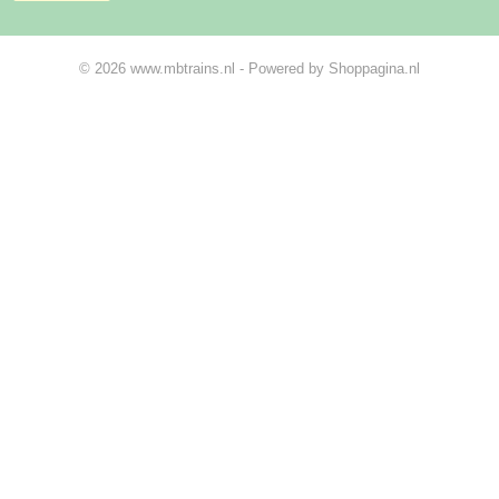
© 2026 www.mbtrains.nl - Powered by Shoppagina.nl