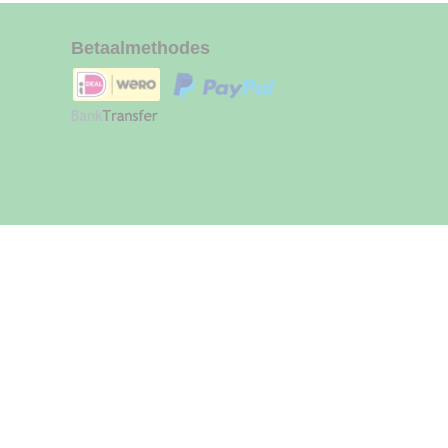
Betaalmethodes