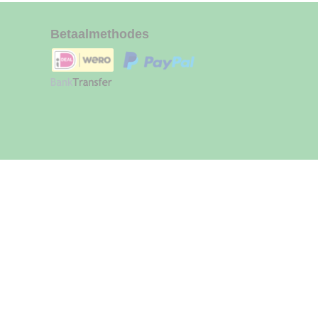
Betaalmethodes