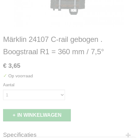
Märklin 24107 C-rail gebogen .
Boogstraal R1 = 360 mm / 7,5°
€ 3,65
✓
Op voorraad
Aantal
IN WINKELWAGEN
Specificaties