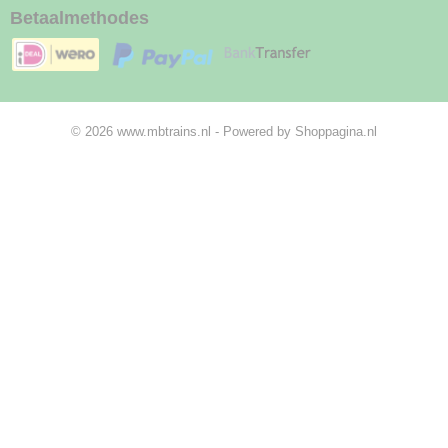
Betaalmethodes
© 2026 www.mbtrains.nl - Powered by Shoppagina.nl