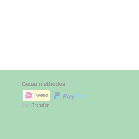
Betaalmethodes