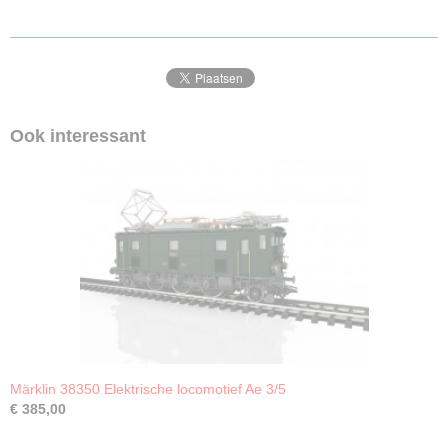
Ook interessant
Märklin 38350 Elektrische locomotief Ae 3/5
€ 385,00