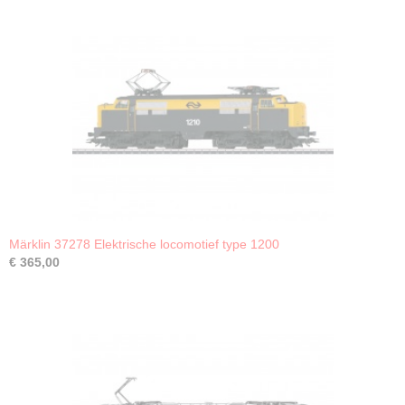
Märklin 37278 Elektrische locomotief type 1200
€ 365,00