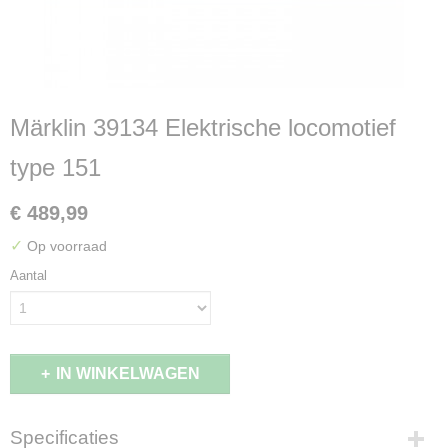
Märklin 39134 Elektrische locomotief
type 151
€ 489,99
✓
Op voorraad
Aantal
IN WINKELWAGEN
Specificaties