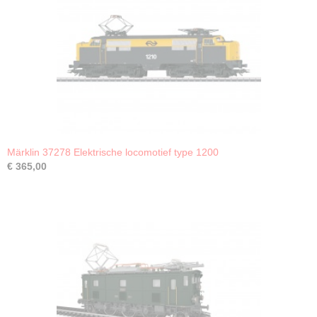
Märklin 37278 Elektrische locomotief type 1200
€ 365,00