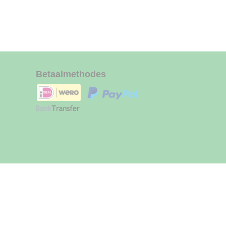
Betaalmethodes