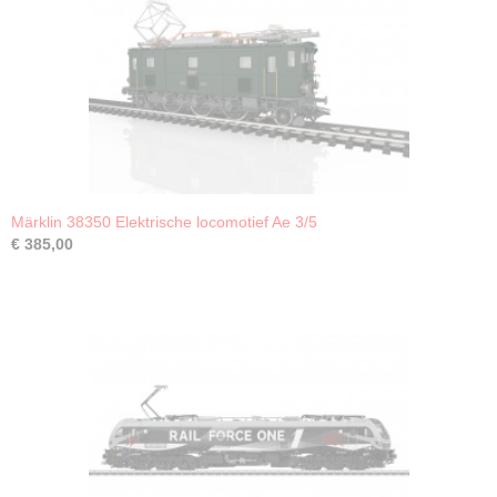
Märklin 38350 Elektrische locomotief Ae 3/5
€ 385,00