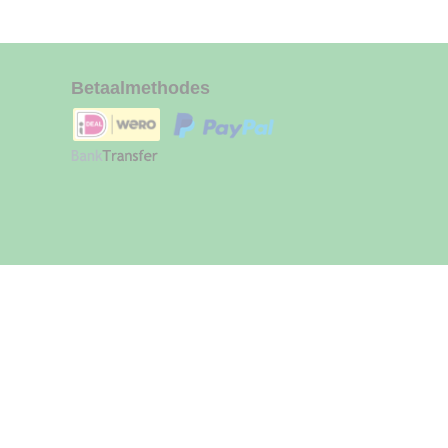
Betaalmethodes