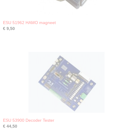
ESU 51962 HAMO magneet
€ 9,50
ESU 53900 Decoder Tester
€ 44,50