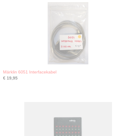
Märklin 6051 Interfacekabel
€ 19,95