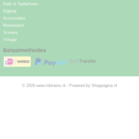
Rails & Toebehoren
Digitaal
Accessoires
Modelauto's
Scenery
Vintage
Betaalmethodes
© 2026 www.mbtrains.nl - Powered by Shoppagina.nl