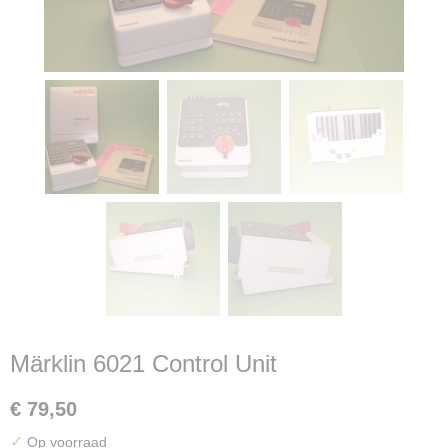
Märklin 6021 Control Unit
€ 79,50
✓
Op voorraad