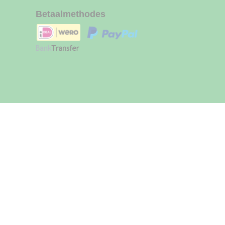
Betaalmethodes