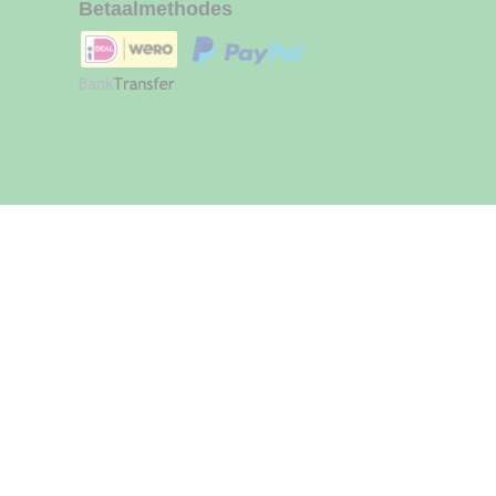
Betaalmethodes