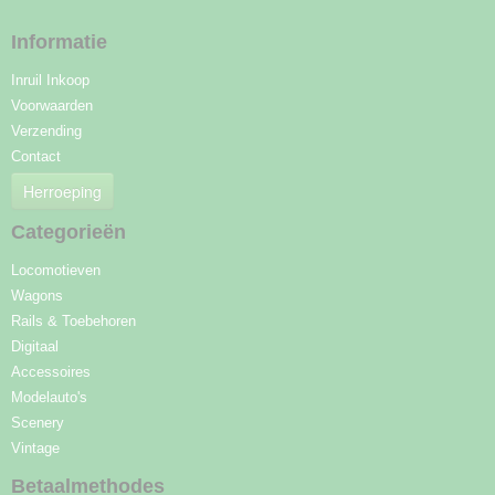
Informatie
Inruil Inkoop
Voorwaarden
Verzending
Contact
Herroeping
Categorieën
Locomotieven
Wagons
Rails & Toebehoren
Digitaal
Accessoires
Modelauto's
Scenery
Vintage
Betaalmethodes