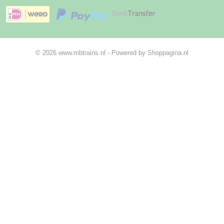
© 2026 www.mbtrains.nl - Powered by Shoppagina.nl