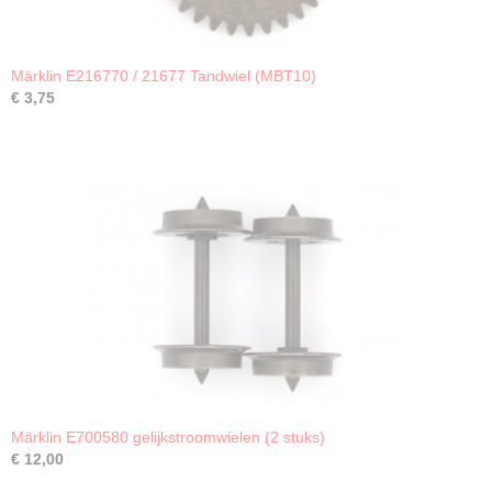
Märklin E216770 / 21677 Tandwiel (MBT10)
€ 3,75
Märklin E700580 gelijkstroomwielen (2 stuks)
€ 12,00