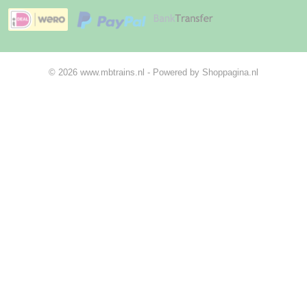
© 2026 www.mbtrains.nl - Powered by Shoppagina.nl