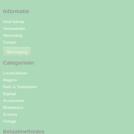
Informatie
Inruil Inkoop
Voorwaarden
Verzending
Contact
Herroeping
Categorieën
Locomotieven
Wagons
Rails & Toebehoren
Digitaal
Accessoires
Modelauto's
Scenery
Vintage
Betaalmethodes