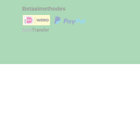
Betaalmethodes