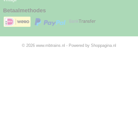
Betaalmethodes
© 2026 www.mbtrains.nl - Powered by Shoppagina.nl