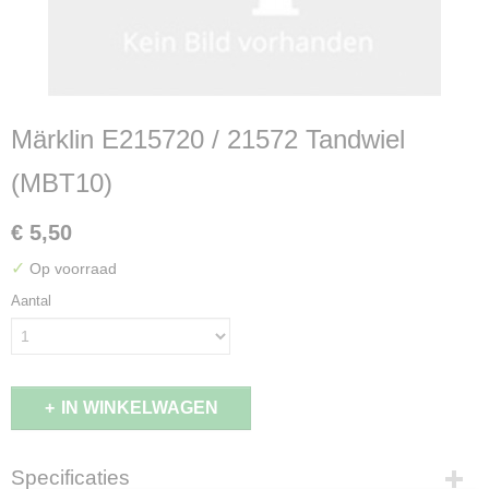
Märklin E215720 / 21572 Tandwiel
(MBT10)
€ 5,50
✓
Op voorraad
Aantal
IN WINKELWAGEN
Specificaties