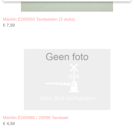
Märklin E200050 Tandwielen (3 stuks)
€ 7,50
Märklin E200980 / 20098 Tandwiel
€ 4,50