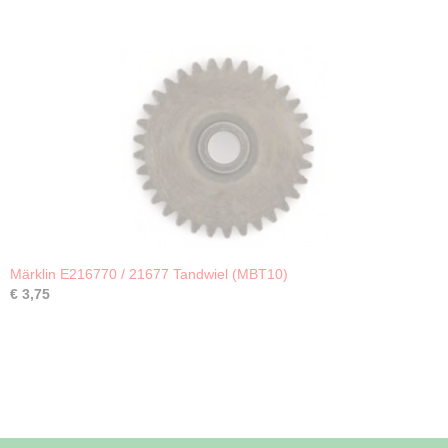
Märklin E216770 / 21677 Tandwiel (MBT10)
€ 3,75