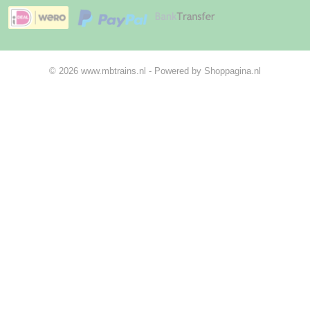
© 2026 www.mbtrains.nl - Powered by Shoppagina.nl