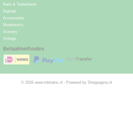
Rails & Toebehoren
Digitaal
Accessoires
Modelauto's
Scenery
Vintage
Betaalmethodes
© 2026 www.mbtrains.nl - Powered by Shoppagina.nl