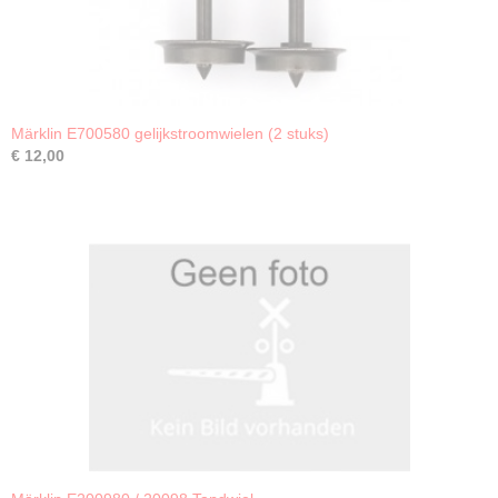
Märklin E700580 gelijkstroomwielen (2 stuks)
€ 12,00