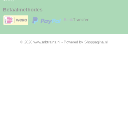
Betaalmethodes
© 2026 www.mbtrains.nl - Powered by Shoppagina.nl