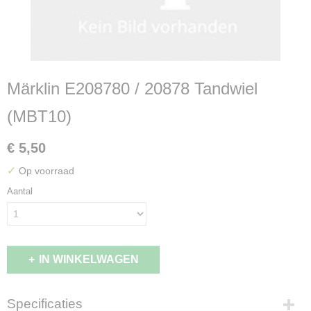
Märklin E208780 / 20878 Tandwiel
(MBT10)
€ 5,50
✓
Op voorraad
Aantal
IN WINKELWAGEN
Specificaties