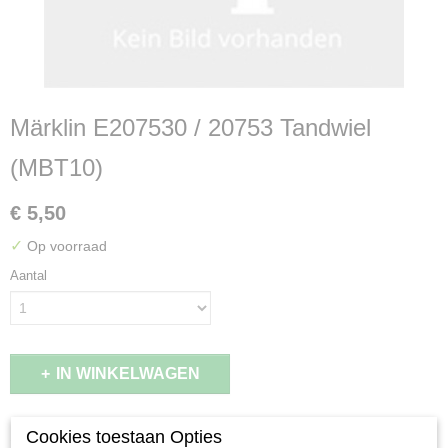
Märklin E207530 / 20753 Tandwiel
(MBT10)
€ 5,50
✓
Op voorraad
Aantal
IN WINKELWAGEN
Specificaties
Cookies toestaan Opties