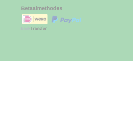
Betaalmethodes