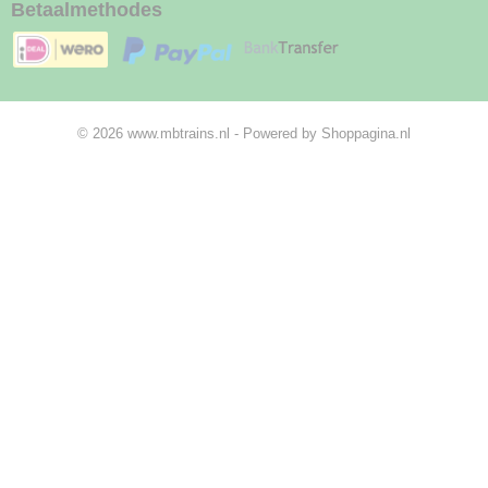
Betaalmethodes
© 2026 www.mbtrains.nl - Powered by Shoppagina.nl