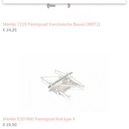
Märklin 7219 Pantograaf französische Bauart (MBT2)
€ 24,25
Märklin E207800 Pantograaf Koll type 6
€ 25,50