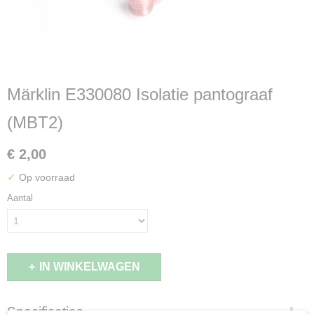
Märklin E330080 Isolatie pantograaf
(MBT2)
€ 2,00
✓
Op voorraad
Aantal
IN WINKELWAGEN
Specificaties