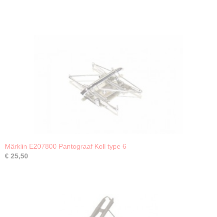
Märklin E207800 Pantograaf Koll type 6
€ 25,50