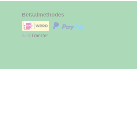
Betaalmethodes