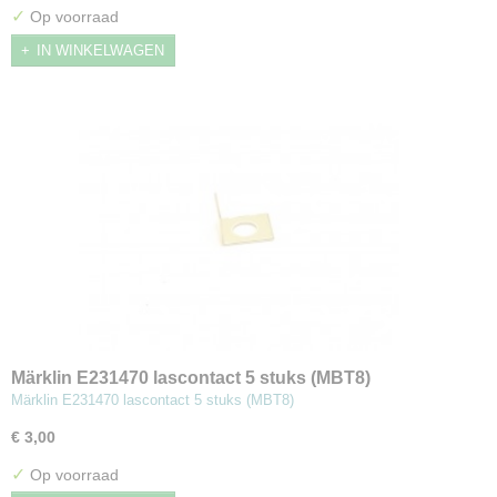
✓
Op voorraad
IN WINKELWAGEN
Märklin E231470 lascontact 5 stuks (MBT8)
Märklin E231470 lascontact 5 stuks (MBT8)
€ 3,00
✓
Op voorraad