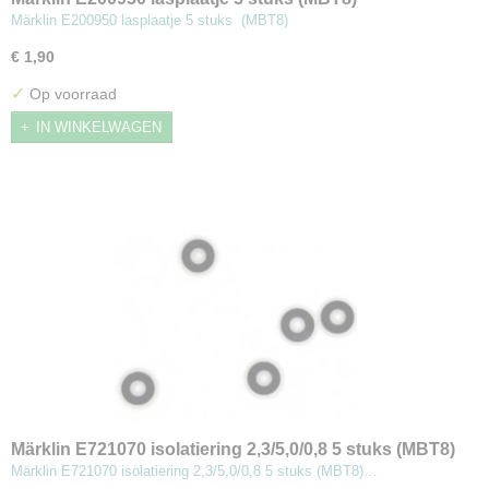
Märklin E200950 lasplaatje 5 stuks (MBT8)
€ 1,90
✓
Op voorraad
IN WINKELWAGEN
Märklin E721070 isolatiering 2,3/5,0/0,8 5 stuks (MBT8)
Märklin E721070 isolatiering 2,3/5,0/0,8 5 stuks (MBT8)…