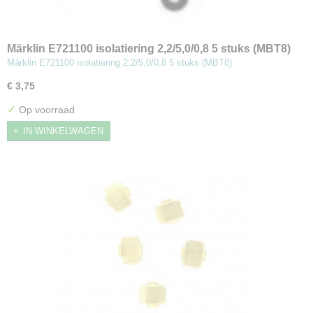
Märklin E721100 isolatiering 2,2/5,0/0,8 5 stuks (MBT8)
Märklin E721100 isolatiering 2,2/5,0/0,8 5 stuks (MBT8)
€ 3,75
✓
Op voorraad
IN WINKELWAGEN