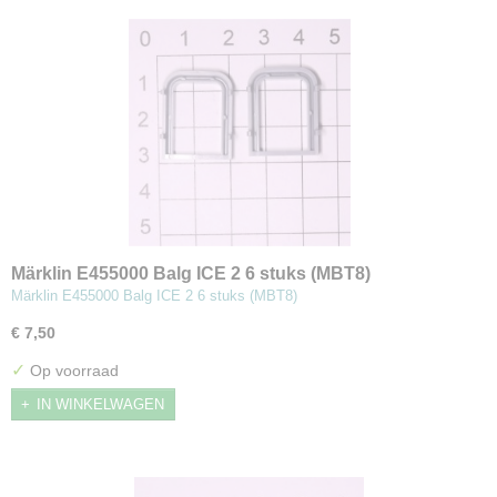
Märklin E455000 Balg ICE 2 6 stuks (MBT8)
Märklin E455000 Balg ICE 2 6 stuks (MBT8)
€ 7,50
✓
Op voorraad
IN WINKELWAGEN