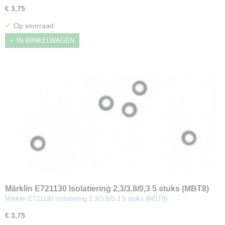
€ 3,75
✓
Op voorraad
IN WINKELWAGEN
Märklin E721130 Isolatiering 2,3/3,8/0,3 5 stuks (MBT8)
Märklin E721130 Isolatiering 2,3/3,8/0,3 5 stuks (MBT8)
€ 3,75