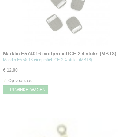
Märklin E574016 eindprofiel ICE 2 4 stuks (MBT8)
Märklin E574016 eindprofiel ICE 2 4 stuks (MBT8)
€ 12,00
✓
Op voorraad
IN WINKELWAGEN