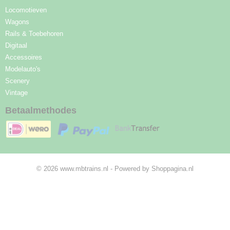
Locomotieven
Wagons
Rails & Toebehoren
Digitaal
Accessoires
Modelauto's
Scenery
Vintage
Betaalmethodes
© 2026 www.mbtrains.nl - Powered by Shoppagina.nl