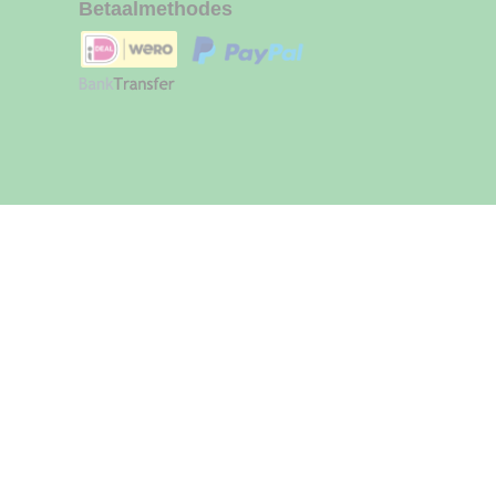
Betaalmethodes