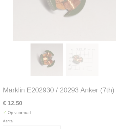
Märklin E202930 / 20293 Anker (7th)
€ 12,50
✓
Op voorraad
Aantal