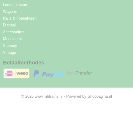
Locomotieven
Wagons
Rails & Toebehoren
Digitaal
Accessoires
Modelauto's
Scenery
Vintage
Betaalmethodes
© 2026 www.mbtrains.nl - Powered by Shoppagina.nl