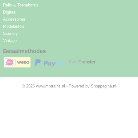
Rails & Toebehoren
Digitaal
Accessoires
Modelauto's
Scenery
Vintage
Betaalmethodes
© 2026 www.mbtrains.nl - Powered by Shoppagina.nl