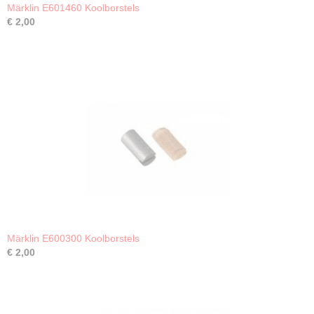
Märklin E601460 Koolborstels
€ 2,00
Märklin E600300 Koolborstels
€ 2,00