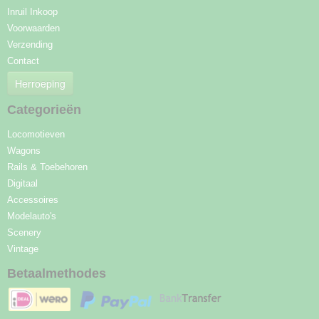
Inruil Inkoop
Voorwaarden
Verzending
Contact
Herroeping
Categorieën
Locomotieven
Wagons
Rails & Toebehoren
Digitaal
Accessoires
Modelauto's
Scenery
Vintage
Betaalmethodes