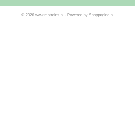
© 2026 www.mbtrains.nl - Powered by Shoppagina.nl