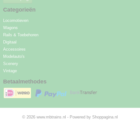
Categorieën
Locomotieven
Wagons
Rails & Toebehoren
Digitaal
Accessoires
Modelauto's
Scenery
Vintage
Betaalmethodes
© 2026 www.mbtrains.nl - Powered by Shoppagina.nl