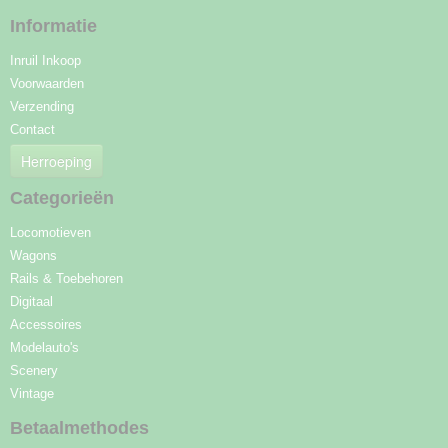
Informatie
Inruil Inkoop
Voorwaarden
Verzending
Contact
Herroeping
Categorieën
Locomotieven
Wagons
Rails & Toebehoren
Digitaal
Accessoires
Modelauto's
Scenery
Vintage
Betaalmethodes