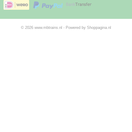
© 2026 www.mbtrains.nl - Powered by Shoppagina.nl