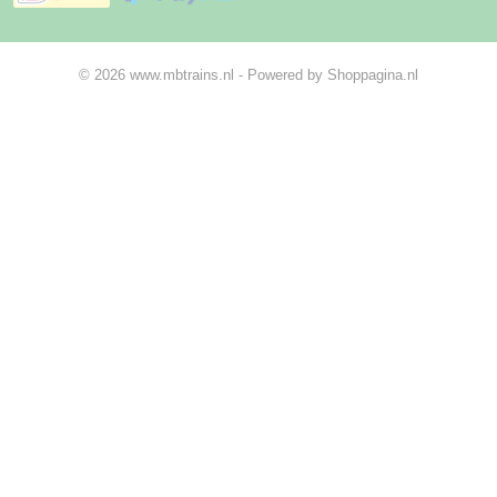
© 2026 www.mbtrains.nl - Powered by Shoppagina.nl