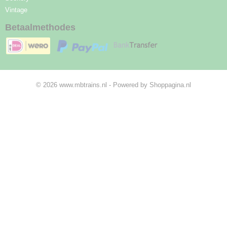
Vintage
Betaalmethodes
© 2026 www.mbtrains.nl - Powered by Shoppagina.nl