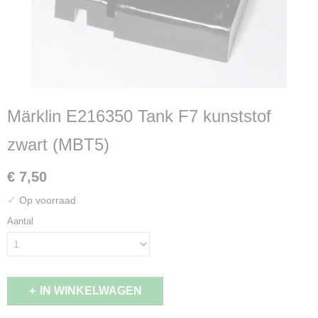
Märklin E216350 Tank F7 kunststof
zwart (MBT5)
€ 7,50
✓
Op voorraad
Aantal
IN WINKELWAGEN