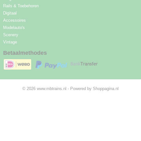
Rails & Toebehoren
Digitaal
Accessoires
Modelauto's
Scenery
Vintage
Betaalmethodes
© 2026 www.mbtrains.nl - Powered by Shoppagina.nl