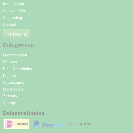
Inruil Inkoop
Voorwaarden
Verzending
Contact
Herroeping
Categorieën
Locomotieven
Wagons
Rails & Toebehoren
Digitaal
Accessoires
Modelauto's
Scenery
Vintage
Betaalmethodes