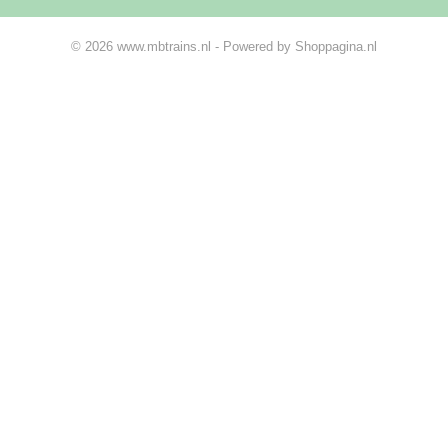
© 2026 www.mbtrains.nl - Powered by Shoppagina.nl