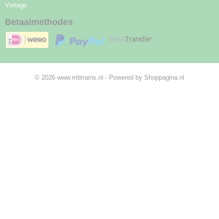
Vintage
Betaalmethodes
© 2026 www.mbtrains.nl - Powered by Shoppagina.nl